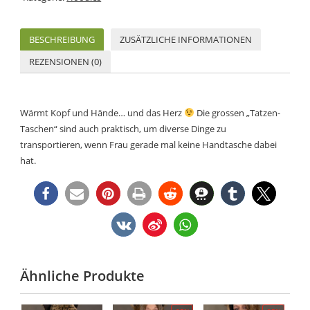
BESCHREIBUNG
ZUSÄTZLICHE INFORMATIONEN
REZENSIONEN (0)
Wärmt Kopf und Hände… und das Herz
Die grossen „Tatzen-
Taschen“ sind auch praktisch, um diverse Dinge zu
transportieren, wenn Frau gerade mal keine Handtasche dabei
hat.
Ähnliche Produkte