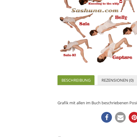
BESCHREIBUNG
REZENSIONEN (0)
Grafik mit allen im Buch beschriebenen Pos