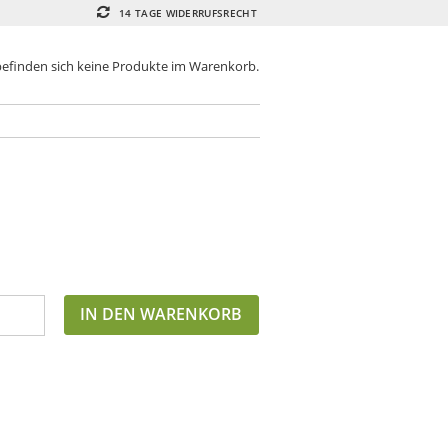
14 TAGE WIDERRUFSRECHT
befinden sich keine Produkte im Warenkorb.
IN DEN WARENKORB